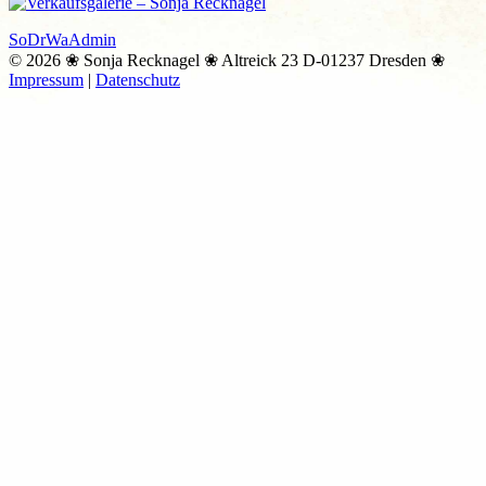
SoDrWaAdmin
© 2026 ❀ Sonja Recknagel ❀ Altreick 23 D-01237 Dresden ❀
Impressum
|
Datenschutz