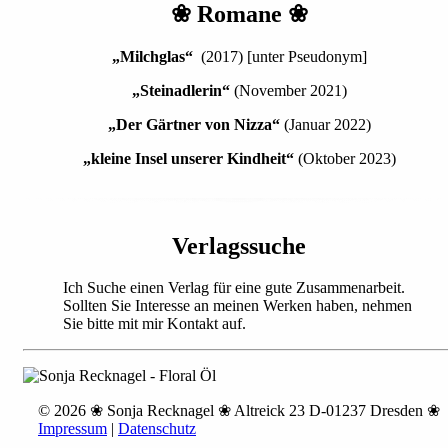
❀ Romane ❀
„Milchglas“
(2017) [unter Pseudonym]
„Steinadlerin“
(November 2021)
„Der Gärtner von Nizza“
(Januar 2022)
„kleine Insel unserer Kindheit“
(Oktober 2023)
Verlagssuche
Ich Suche einen Verlag für eine gute Zusammenarbeit.
Sollten Sie Interesse an meinen Werken haben, nehmen
Sie bitte mit mir Kontakt auf.
© 2026 ❀ Sonja Recknagel ❀ Altreick 23 D-01237 Dresden ❀
Impressum
|
Datenschutz