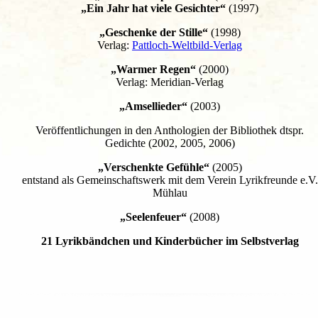
„Ein Jahr hat viele Gesichter“
(1997)
„Geschenke der Stille“
(1998)
Verlag:
Pattloch-Weltbild-Verlag
„Warmer Regen“
(2000)
Verlag: Meridian-Verlag
„Amsellieder“
(2003)
Veröffentlichungen in den Anthologien der Bibliothek dtspr.
Gedichte (2002, 2005, 2006)
„Verschenkte Gefühle“
(2005)
entstand als Gemeinschaftswerk mit dem Verein Lyrikfreunde e.V.
Mühlau
„Seelenfeuer“
(2008)
21 Lyrikbändchen und Kinderbücher im Selbstverlag