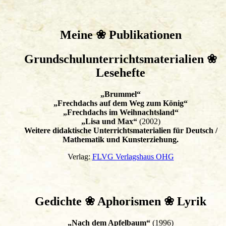
Meine ❀ Publikationen
Grundschulunterrichtsmaterialien ❀
Lesehefte
„Brummel“
„Frechdachs auf dem Weg zum König“
„Frechdachs im Weihnachtsland“
„Lisa und Max“
(2002)
Weitere didaktische Unterrichtsmaterialien für Deutsch /
Mathematik und Kunsterziehung.
Verlag:
FLVG Verlagshaus OHG
Gedichte ❀ Aphorismen ❀ Lyrik
„Nach dem Apfelbaum“
(1996)