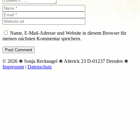
Name, E-Mail-Adresse und Website in diesem Browser für
meinen nächsten Kommentar speichern.
© 2026 ❀ Sonja Recknagel ❀ Altreick 23 D-01237 Dresden ❀
Impressum
|
Datenschutz