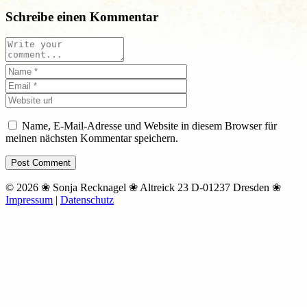
Schreibe einen Kommentar
Name, E-Mail-Adresse und Website in diesem Browser für
meinen nächsten Kommentar speichern.
© 2026 ❀ Sonja Recknagel ❀ Altreick 23 D-01237 Dresden ❀
Impressum
|
Datenschutz