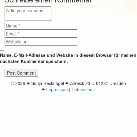
Name, E-Mail-Adresse und Website in diesem Browser für meinen
nächsten Kommentar speichern.
© 2026 ❀ Sonja Recknagel ❀ Altreick 23 D-01237 Dresden
❀
Impressum
|
Datenschutz