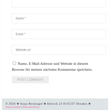
Name, E-Mail-Adresse und Website in diesem
Browser für meinen nächsten Kommentar speichern.
© 2026 ❀ Sonja Recknagel ❀ Altreick 23 D-01237 Dresden ❀
Impressum
|
Datenschutz