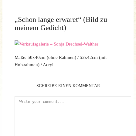
„Schon lange erwaret“ (Bild zu
meinem Gedicht)
Maße: 50x40cm (ohne Rahmen) / 52x42cm (mit
Holzrahmen) / Acryl
SCHREIBE EINEN KOMMENTAR