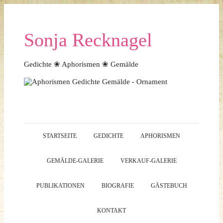
Sonja Recknagel
Gedichte ❀ Aphorismen ❀ Gemälde
STARTSEITE
GEDICHTE
APHORISMEN
GEMÄLDE-GALERIE
VERKAUF-GALERIE
PUBLIKATIONEN
BIOGRAFIE
GÄSTEBUCH
KONTAKT