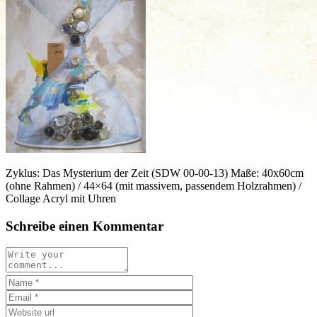
Zyklus: Das Mysterium der Zeit (SDW 00-00-13) Maße: 40x60cm
(ohne Rahmen) / 44×64 (mit massivem, passendem Holzrahmen) /
Collage Acryl mit Uhren
Schreibe einen Kommentar